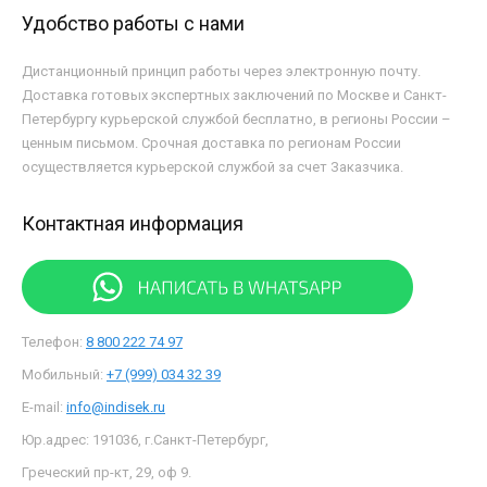
Удобство работы с нами
Дистанционный принцип работы через электронную почту.
Доставка готовых экспертных заключений по Москве и Санкт-
Петербургу курьерской службой бесплатно, в регионы России –
ценным письмом. Срочная доставка по регионам России
осуществляется курьерской службой за счет Заказчика.
Контактная информация
Телефон:
8 800 222 74 97
Мобильный:
+7 (999) 034 32 39
E-mail:
info@indisek.ru
Юр.адрес: 191036, г.Санкт-Петербург,
Греческий пр-кт, 29, оф 9.