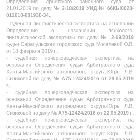
Определения Ирбитского районного суда от
21.01.2019 по делу
№ 2-18/2019 УИД № 66КЫ0028-
012018-001930-34
.,
- судебная лингвистическая экспертиза на основании
Определения о назначении психолого-
лингвистической экспертизы по делу
№ 2-69/2019
судьи Сарапульского городского суда Мосалевой О.В.
от 18 февраля 2019 г.,
- судебная почерковедческая экспертиза на
основании Определения судьи Арбитражного суда
Ханты-Мансийского автономного округа-Югры Л.В.
Сизиковой по делу
№ А75-12424/2016 от 29.05.2019
г.,
- судебная почерковедческая экспертиза на
основании Определения судьи Арбитражного суда
Ханты-Мансийского автономного округа-Югры Л.В.
Сизиковой по делу
№ А75-12424/2016 от 22.05.2019
г.,
- судебная почерковедческая экспертиза на
основании Определения судьи Арбитражного суда
Ханты-Мансийского автономного округа-Югры Л.В.