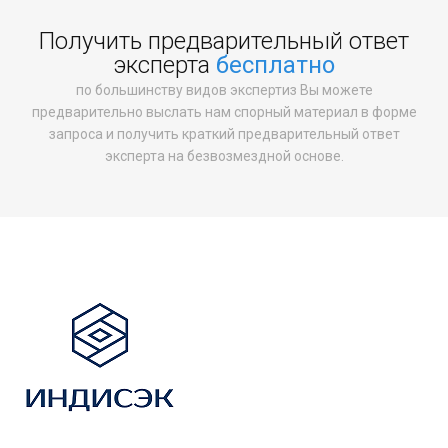
Получить предварительный ответ
эксперта
бесплатно
по большинству видов экспертиз Вы можете
предварительно выслать нам спорный материал в форме
запроса и получить краткий предварительный ответ
эксперта на безвозмездной основе.