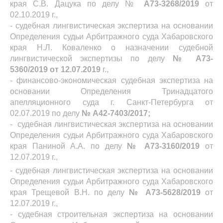
края С.В. Дацука по делу №
А73-3268/2019
от
02.10.2019 г.,
- судебная лингвистическая экспертиза на основании
Определения судьи Арбитражного суда Хабаровского
края Н.Л. Коваленко о назначении судебной
лингвистической экспертизы по делу
№ А73-
5360/2019 от 12.07.2019
г.,
- финансово-экономическая судебная экспертиза на
основании Определения Тринадцатого
апелляционного суда г. Санкт-Петербурга от
02.07.2019 по делу
№ А42-7403/2017;
- судебная лингвистическая экспертиза на основании
Определения судьи Арбитражного суда Хабаровского
края Паниной А.А. по делу
№ А73-3160/2019
от
12.07.2019 г.,
- судебная лингвистическая экспертиза на основании
Определения судьи Арбитражного суда Хабаровского
края Трещевой В.Н. по делу
№ А73-5628/2019
от
12.07.2019 г.,
- судебная строительная экспертиза на основании